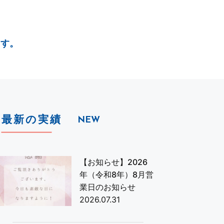
ます。
最新の実績
NEW
【お知らせ】2026
年（令和8年）8月営
業日のお知らせ
2026.07.31