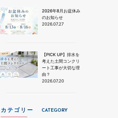
2026年8月お盆休み
のお知らせ
2026.07.27
【PICK UP】排水を
考えた土間コンクリ
ート工事が大切な理
由？
2026.07.20
カテゴリー
CATEGORY