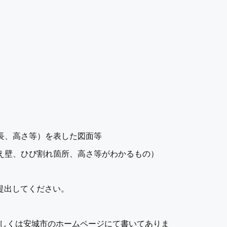
長、高さ等）を表した図面等
え壁、ひび割れ箇所、高さ等がわかるもの）
提出してください。
しくは安城市のホームページにて書いてありま