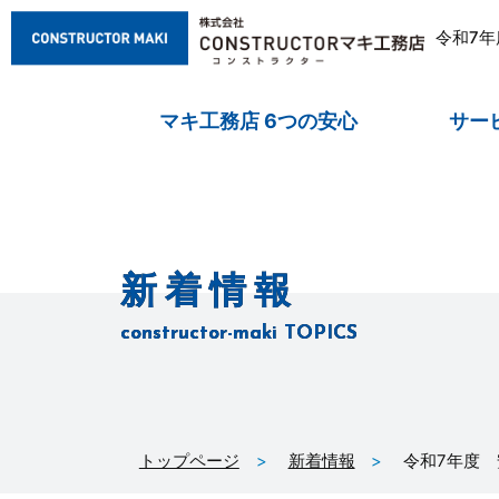
令和7
マキ工務店 6つの安心
サー
新着情報
constructor-maki TOPICS
トップページ
新着情報
令和7年度