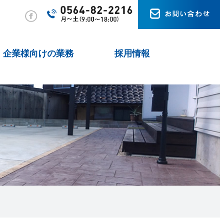
企業様向けの業務
採用情報