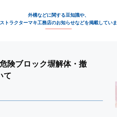
外構などに関する豆知識や、
ストラクターマキ工務店のお知らせなどを掲載してい
 危険ブロック塀解体・撤
いて