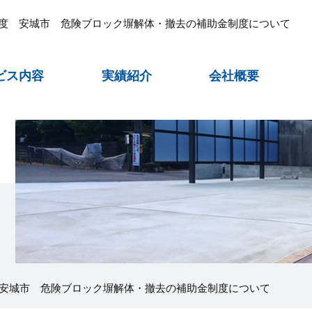
年度 安城市 危険ブロック塀解体・撤去の補助金制度について
ビス内容
実績紹介
会社概要
 安城市 危険ブロック塀解体・撤去の補助金制度について