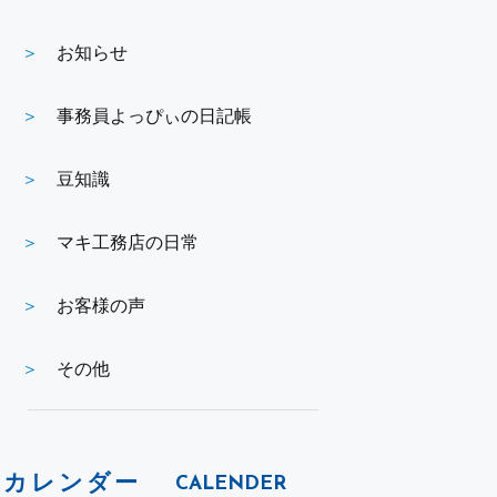
お知らせ
事務員よっぴぃの日記帳
豆知識
マキ工務店の日常
お客様の声
その他
カレンダー
CALENDER