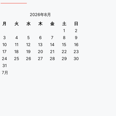
2026年8月
月
火
水
木
金
土
日
1
2
3
4
5
6
7
8
9
10
11
12
13
14
15
16
17
18
19
20
21
22
23
24
25
26
27
28
29
30
31
« 7月