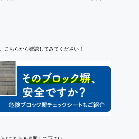
、こちらから確認してみてください！
ム)はこちらを参照して下さい。