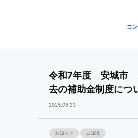
コン
令和7年度 安城市
去の補助金制度につ
2025.05.23
お知らせ
豆知識