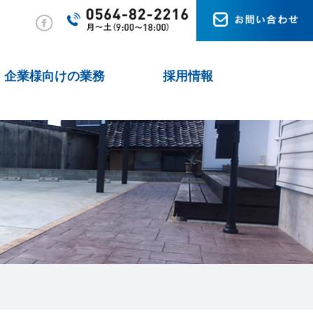
企業様向けの業務
採用情報