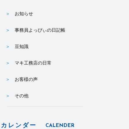
お知らせ
事務員よっぴぃの日記帳
豆知識
マキ工務店の日常
お客様の声
その他
カレンダー
CALENDER