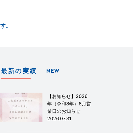
ます。
最新の実績
NEW
【お知らせ】2026
年（令和8年）8月営
業日のお知らせ
2026.07.31