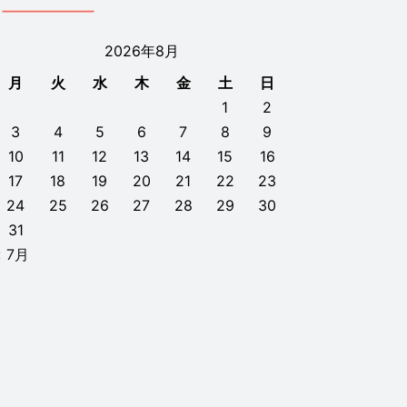
2026年8月
月
火
水
木
金
土
日
1
2
3
4
5
6
7
8
9
10
11
12
13
14
15
16
17
18
19
20
21
22
23
24
25
26
27
28
29
30
31
« 7月