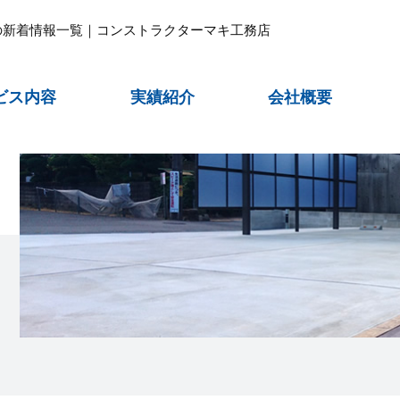
の新着情報一覧｜コンストラクターマキ工務店
ビス内容
実績紹介
会社概要