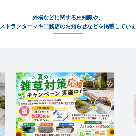
外構などに関する豆知識や、
ストラクターマキ工務店のお知らせなどを掲載してい