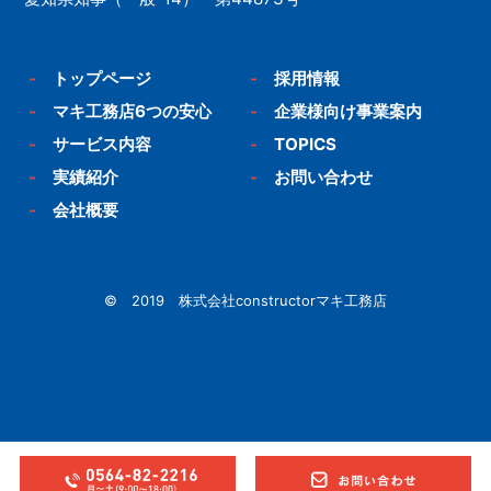
-
トップページ
-
採用情報
-
マキ工務店6つの安心
-
企業様向け事業案内
-
サービス内容
-
TOPICS
-
実績紹介
-
お問い合わせ
-
会社概要
© 2019 株式会社constructorマキ工務店