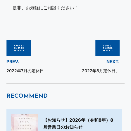
是非、お気軽にご相談ください！
PREV.
NEXT.
2022年7月の定休日
2022年8月定休日。
RECOMMEND
【お知らせ】2026年（令和8年）8
月営業日のお知らせ