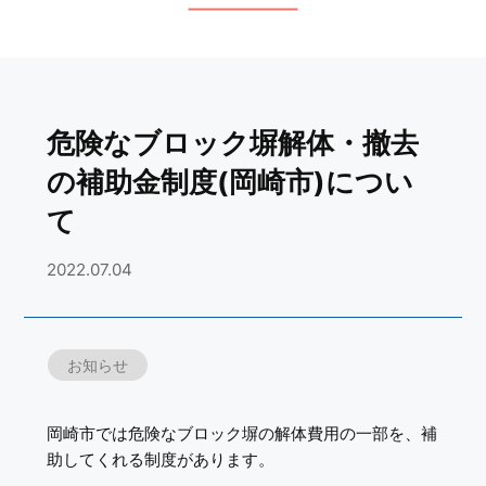
危険なブロック塀解体・撤去
の補助金制度(岡崎市)につい
て
2022.07.04
お知らせ
岡崎市では危険なブロック塀の解体費用の一部を、補
助してくれる制度があります。