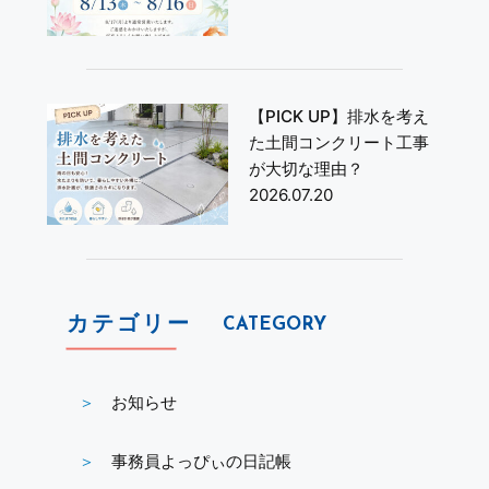
【PICK UP】排水を考え
た土間コンクリート工事
が大切な理由？
2026.07.20
カテゴリー
CATEGORY
お知らせ
事務員よっぴぃの日記帳