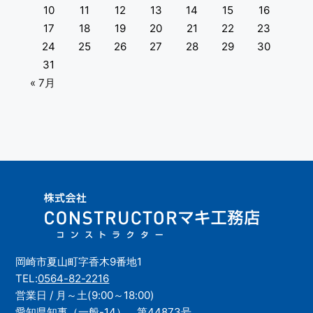
10
11
12
13
14
15
16
17
18
19
20
21
22
23
24
25
26
27
28
29
30
31
« 7月
岡崎市夏山町字香木9番地1
TEL:
0564-82-2216
営業日 / 月～土(9:00～18:00)
愛知県知事（一般-14） 第44873号