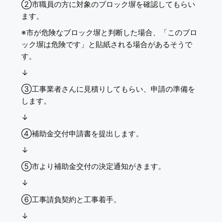
②市職員の方に対象のブロック塀を確認してもらい
ます。
※市が危険なブロック塀と判断した場合、「このブロ
ック塀は危険です」と貼紙される場合があるそうで
す。
↓
③工事業者さんに見積りしてもらい、申請の準備を
します。
↓
④補助金交付申請書を提出します。
↓
⑤市より補助金交付の決定通知がきます。
↓
⑥工事請負契約と工事着手。
↓