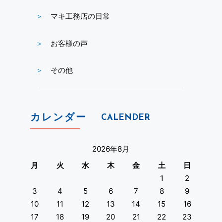
マキ工務店の日常
お客様の声
その他
カレンダー
CALENDER
2026年8月
月
火
水
木
金
土
日
1
2
3
4
5
6
7
8
9
10
11
12
13
14
15
16
17
18
19
20
21
22
23