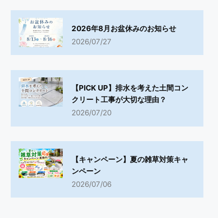
2026年8月お盆休みのお知らせ
2026/07/27
【PICK UP】排水を考えた土間コン
クリート工事が大切な理由？
2026/07/20
【キャンペーン】夏の雑草対策キャ
ンペーン
2026/07/06