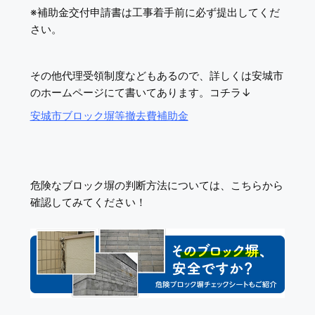
※補助金交付申請書は工事着手前に必ず提出してくだ
さい。
その他代理受領制度などもあるので、詳しくは安城市
のホームページにて書いてあります。コチラ↓
安城市ブロック塀等撤去費補助金
危険なブロック塀の判断方法については、こちらから
確認してみてください！