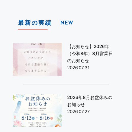
最新の実績
NEW
【お知らせ】2026年
（令和8年）8月営業日
のお知らせ
2026.07.31
2026年8月お盆休みの
お知らせ
2026.07.27