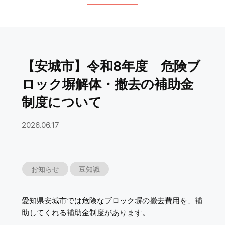
【安城市】令和8年度 危険ブ
ロック塀解体・撤去の補助金
制度について
2026.06.17
お知らせ
豆知識
愛知県安城市では危険なブロック塀の撤去費用を、補
助してくれる補助金制度があります。