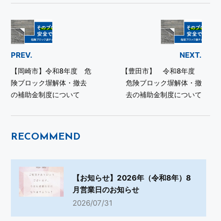
PREV.
NEXT.
【岡崎市】令和8年度 危
【豊田市】 令和8年度
険ブロック塀解体・撤去
危険ブロック塀解体・撤
の補助金制度について
去の補助金制度について
RECOMMEND
【お知らせ】2026年（令和8年）8
月営業日のお知らせ
2026/07/31