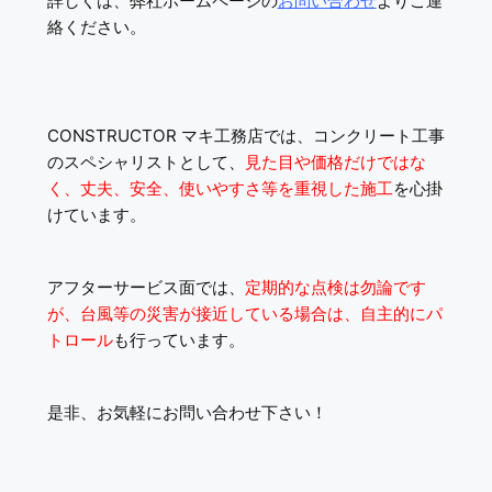
詳しくは、弊社ホームページの
お問い合わせ
よりご連
絡ください。
CONSTRUCTOR マキ工務店では、コンクリート工事
のスペシャリストとして、
見た目や価格だけではな
く、丈夫、安全、使いやすさ等を重視した施工
を心掛
けています。
アフターサービス面では、
定期的な点検は勿論です
が、台風等の災害が接近している場合は、自主的にパ
トロール
も行っています。
是非、お気軽にお問い合わせ下さい！