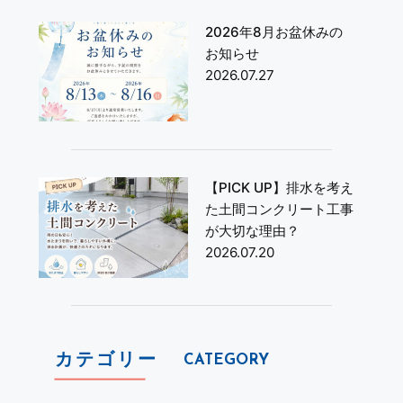
2026年8月お盆休みの
お知らせ
2026.07.27
【PICK UP】排水を考え
た土間コンクリート工事
が大切な理由？
2026.07.20
カテゴリー
CATEGORY