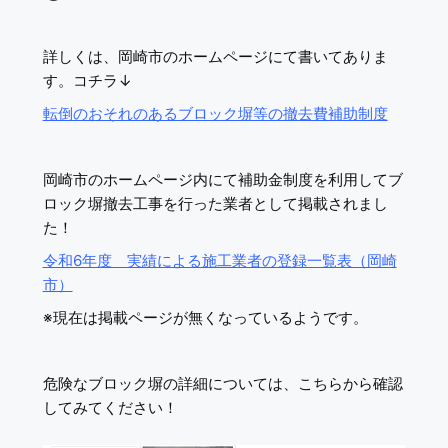
詳しくは、岡崎市のホームページにて書いてありま
す。コチラ↓
転倒のおそれのあるブロック塀等の撤去費補助制度
岡崎市のホームページ内にて補助金制度を利用してブ
ロック塀撤去工事を行った業者として掲載されまし
た！
令和6年度 実績による施工業者の登録一覧表（岡崎
市）
※現在は掲載ページが無くなっているようです。
危険なブロック塀の詳細については、こちらから確認
してみてください！