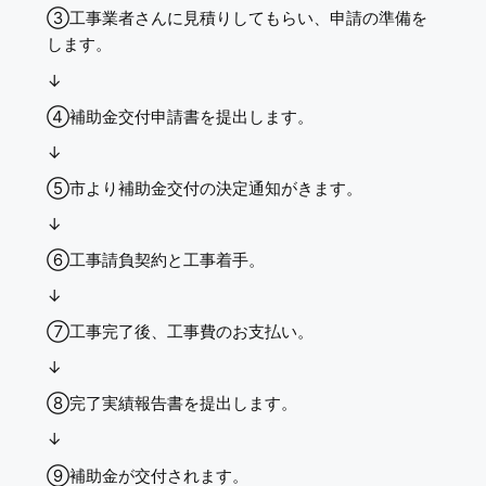
③工事業者さんに見積りしてもらい、申請の準備を
します。
↓
④補助金交付申請書を提出します。
↓
⑤市より補助金交付の決定通知がきます。
↓
⑥工事請負契約と工事着手。
↓
⑦工事完了後、工事費のお支払い。
↓
⑧完了実績報告書を提出します。
↓
⑨補助金が交付されます。