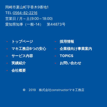
岡崎市夏山町字香木9番地1
TEL:
0564-82-2216
営業日 / 月～土(9:00～18:00)
愛知県知事（一般-14） 第44873号
-
トップページ
-
採用情報
-
マキ工務店6つの安心
-
企業様向け事業案内
-
サービス内容
-
TOPICS
-
実績紹介
-
お問い合わせ
-
会社概要
© 2019 株式会社constructorマキ工務店