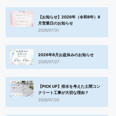
【お知らせ】2026年（令和8年）8
月営業日のお知らせ
2026/07/31
2026年8月お盆休みのお知らせ
2026/07/27
【PICK UP】排水を考えた土間コン
クリート工事が大切な理由？
2026/07/20