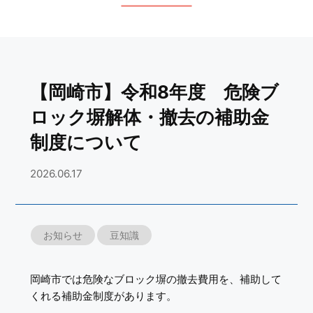
【岡崎市】令和8年度 危険ブ
ロック塀解体・撤去の補助金
制度について
2026.06.17
お知らせ
豆知識
岡崎市では危険なブロック塀の撤去費用を、補助して
くれる補助金制度があります。