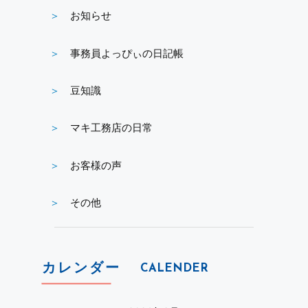
お知らせ
事務員よっぴぃの日記帳
豆知識
マキ工務店の日常
お客様の声
その他
カレンダー
CALENDER