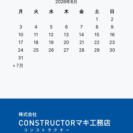
2026年8月
月
火
水
木
金
土
日
1
2
3
4
5
6
7
8
9
10
11
12
13
14
15
16
17
18
19
20
21
22
23
24
25
26
27
28
29
30
31
« 7月