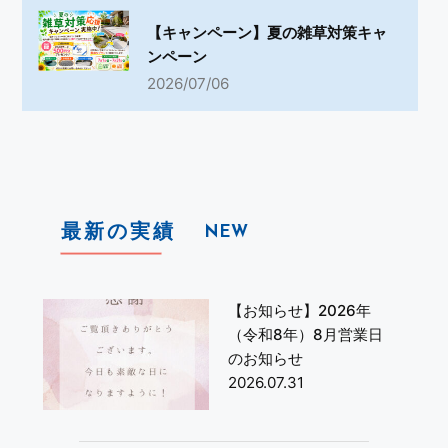
【キャンペーン】夏の雑草対策キャ
ンペーン
2026/07/06
最新の実績
NEW
【お知らせ】2026年
（令和8年）8月営業日
のお知らせ
2026.07.31