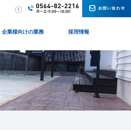
企業様向けの業務
採用情報