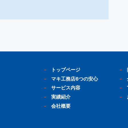
-
トップページ
-
-
マキ工務店6つの安心
-
-
サービス内容
-
-
実績紹介
-
-
会社概要