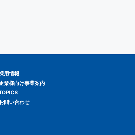
採用情報
企業様向け事業案内
TOPICS
お問い合わせ