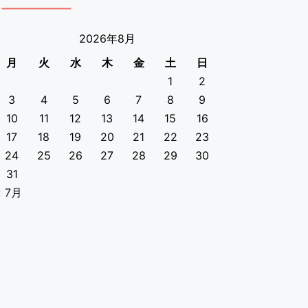
2026年8月
月
火
水
木
金
土
日
1
2
3
4
5
6
7
8
9
10
11
12
13
14
15
16
17
18
19
20
21
22
23
24
25
26
27
28
29
30
31
« 7月