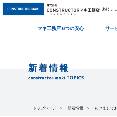
あけまし
マキ工務店 6つの安心
サー
新着情報
constructor-maki TOPICS
トップページ
新着情報
あけましてお