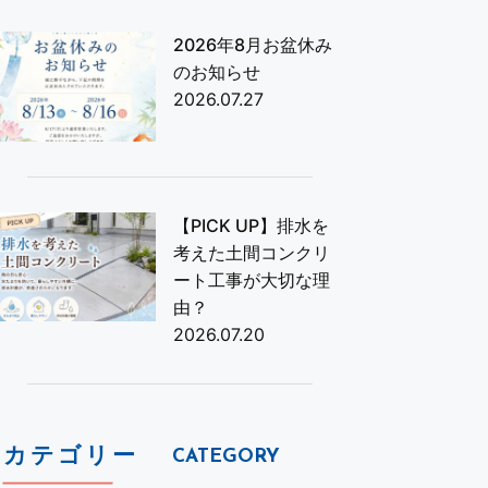
2026年8月お盆休み
のお知らせ
2026.07.27
【PICK UP】排水を
考えた土間コンクリ
ート工事が大切な理
由？
2026.07.20
カテゴリー
CATEGORY