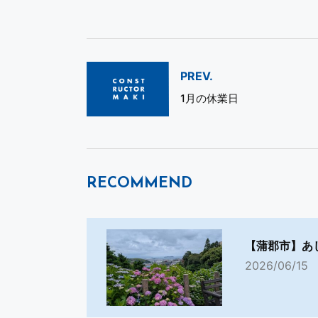
PREV.
1月の休業日
RECOMMEND
【蒲郡市】あ
2026/06/15