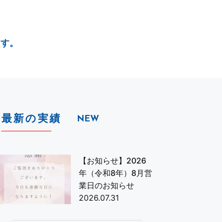
ます。
最新の実績
NEW
【お知らせ】2026
年（令和8年）8月営
業日のお知らせ
2026.07.31