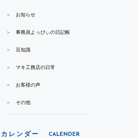
お知らせ
事務員よっぴぃの日記帳
豆知識
マキ工務店の日常
お客様の声
その他
カレンダー
CALENDER