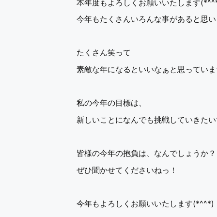
本年度もよろしくお願いいたします(*^^*
今年もたくさんいろんな事があると思います
たくさん笑って
素敵な年になるといいなぁと思っていま
私の今年の目標は、
新しいことになんでも挑戦していきたい
皆様の今年の抱負は、なんでしょうか？
ぜひ聞かせてくださいねっ！
今年もよろしくお願いいたします(*^^*)