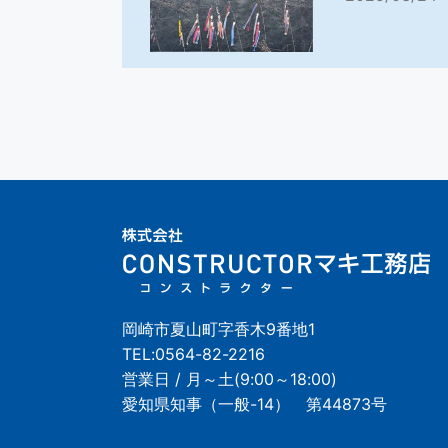
岡崎市夏山町字香木9番地1
TEL:
0564-82-2216
営業日 / 月～土(9:00～18:00)
愛知県知事（一般-14） 第44873号