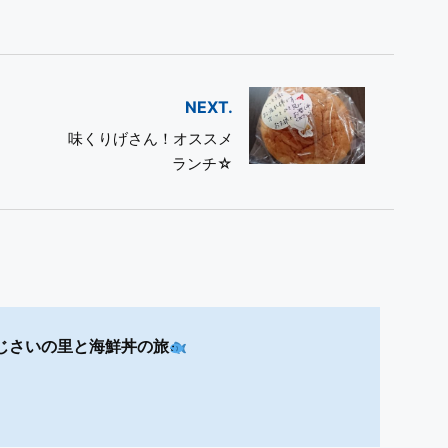
NEXT.
味くりげさん！オススメ
ランチ☆
じさいの里と海鮮丼の旅