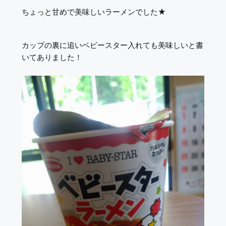
ちょっと甘めで美味しいラーメンでした★
カップの裏に追いベビースター入れても美味しいと書
いてありました！