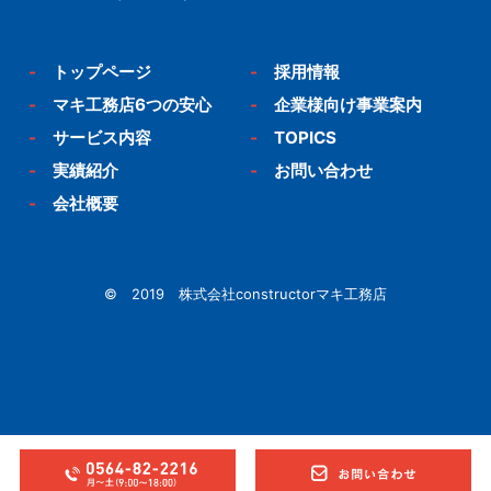
-
トップページ
-
採用情報
-
マキ工務店6つの安心
-
企業様向け事業案内
-
サービス内容
-
TOPICS
-
実績紹介
-
お問い合わせ
-
会社概要
© 2019 株式会社constructorマキ工務店