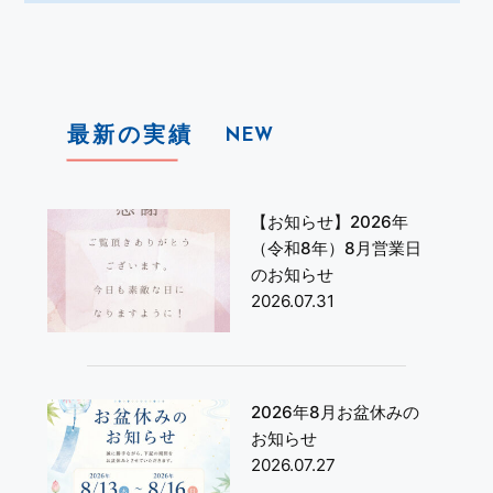
最新の実績
NEW
【お知らせ】2026年
（令和8年）8月営業日
のお知らせ
2026.07.31
2026年8月お盆休みの
お知らせ
2026.07.27