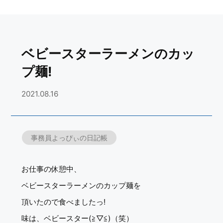
ベビースターラーメンのカッ
プ麺!
2021.08.16
事務員よっぴぃの日記帳
お仕事の休憩中、
ベビースターラーメンのカップ麺を
頂いたので食べましたっ!
味は、ベビースター(≧▽≦)（笑）