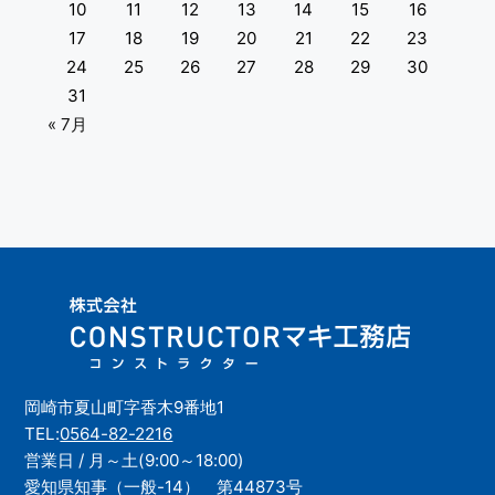
10
11
12
13
14
15
16
17
18
19
20
21
22
23
24
25
26
27
28
29
30
31
« 7月
岡崎市夏山町字香木9番地1
TEL:
0564-82-2216
営業日 / 月～土(9:00～18:00)
愛知県知事（一般-14） 第44873号