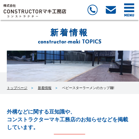
新着情報
constructor-maki TOPICS
トップページ
新着情報
ベビースターラーメンのカップ麺!
外構などに関する豆知識や、
コンストラクターマキ工務店のお知らせなどを掲載
しています。