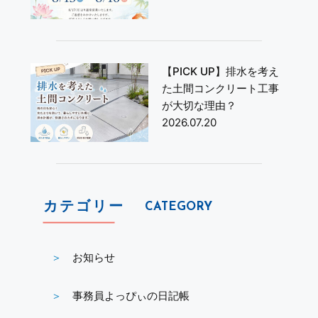
【PICK UP】排水を考え
た土間コンクリート工事
が大切な理由？
2026.07.20
カテゴリー
CATEGORY
お知らせ
事務員よっぴぃの日記帳