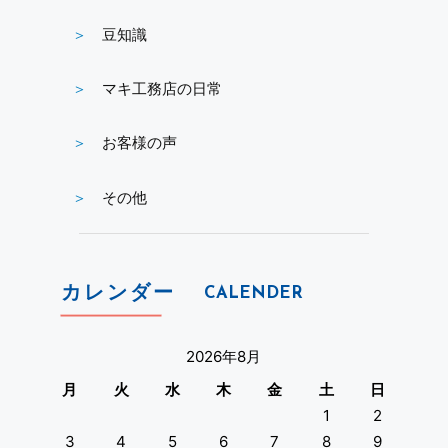
豆知識
マキ工務店の日常
お客様の声
その他
カレンダー
CALENDER
2026年8月
月
火
水
木
金
土
日
1
2
3
4
5
6
7
8
9