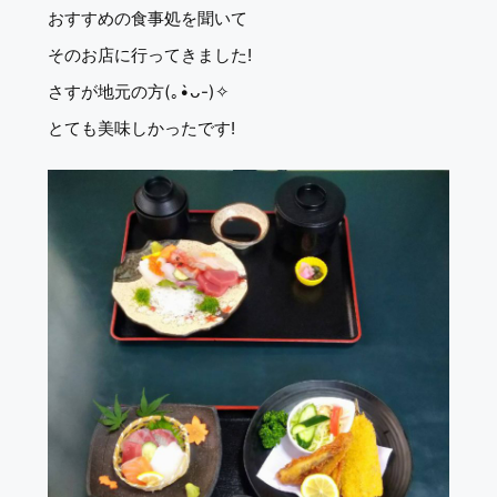
おすすめの食事処を聞いて
そのお店に行ってきました!
さすが地元の方(｡•̀ᴗ-)✧
とても美味しかったです!