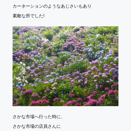
カーネーションのようなあじさいもあり
素敵な所でした!
さかな市場へ行った時に、
さかな市場の店員さんに