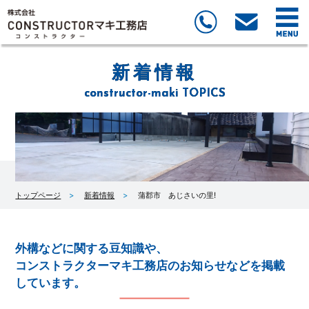
新着情報
constructor-maki TOPICS
トップページ
新着情報
蒲郡市 あじさいの里!
外構などに関する豆知識や、
コンストラクターマキ工務店のお知らせなどを掲載
しています。