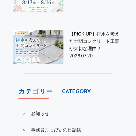
【PICK UP】排水を考え
た土間コンクリート工事
が大切な理由？
2026.07.20
カテゴリー
CATEGORY
お知らせ
事務員よっぴぃの日記帳