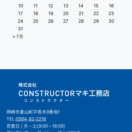
10
11
12
13
14
15
16
17
18
19
20
21
22
23
24
25
26
27
28
29
30
31
« 7月
岡崎市夏山町字香木9番地1
TEL:
0564-82-2216
営業日 / 月～土(9:00～18:00)