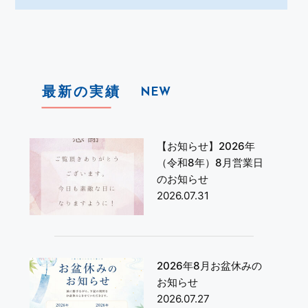
最新の実績
NEW
【お知らせ】2026年
（令和8年）8月営業日
のお知らせ
2026.07.31
2026年8月お盆休みの
お知らせ
2026.07.27