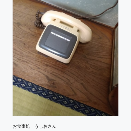
お食事処 うしおさん