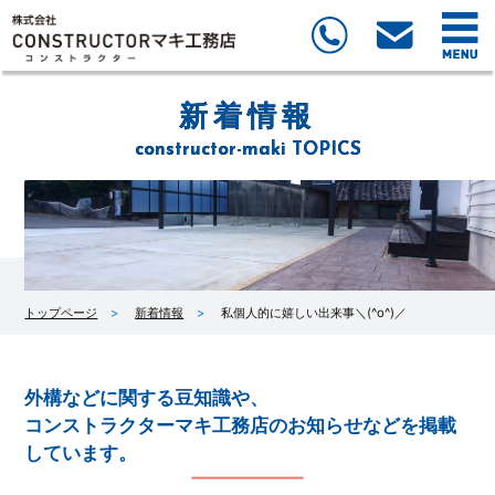
新着情報
constructor-maki TOPICS
トップページ
新着情報
私個人的に嬉しい出来事＼(^o^)／
外構などに関する豆知識や、
コンストラクターマキ工務店のお知らせなどを掲載
しています。