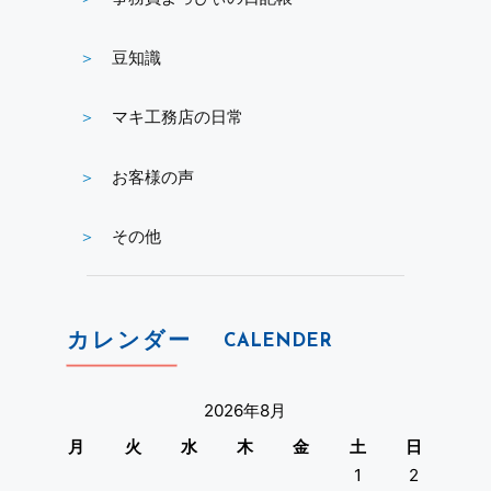
豆知識
マキ工務店の日常
お客様の声
その他
カレンダー
CALENDER
2026年8月
月
火
水
木
金
土
日
1
2