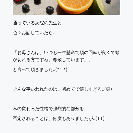
通っている病院の先生と
色々お話していたら‥
「お母さんは、いつも一生懸命で頭の回転が良くて頭
が切れる方ですね。尊敬しています。」
と言って頂きました‥(*^^*)
そんな事いわれたのは、初めてで嬉しすぎる‥(笑)
私の変わった性格で強烈的な部分を
否定されることは、何度もありましたが‥(TT)