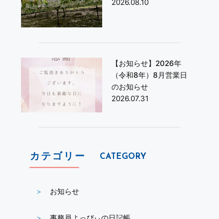
2026.08.10
【お知らせ】2026年
（令和8年）8月営業日
のお知らせ
2026.07.31
カテゴリー
CATEGORY
お知らせ
事務員よっぴぃの日記帳