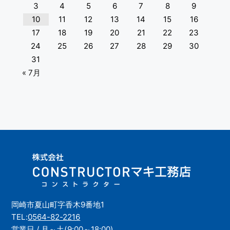
3
4
5
6
7
8
9
10
11
12
13
14
15
16
17
18
19
20
21
22
23
24
25
26
27
28
29
30
31
« 7月
岡崎市夏山町字香木9番地1
TEL:
0564-82-2216
営業日 / 月～土(9:00～18:00)