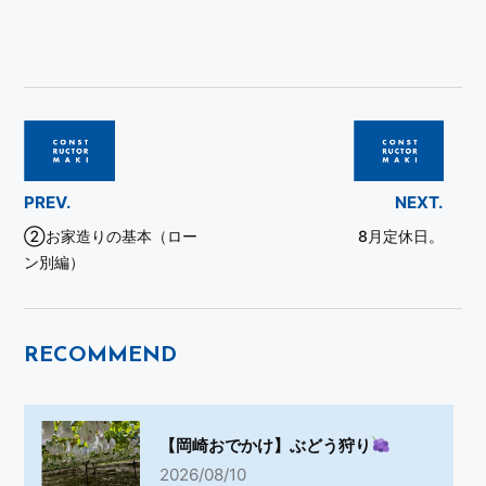
PREV.
NEXT.
②お家造りの基本（ロー
8月定休日。
ン別編）
RECOMMEND
【岡崎おでかけ】ぶどう狩り
2026/08/10