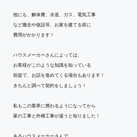
他にも、解体費、水道、ガス、電気工事
など撤去や仮設等、お家を建てる前に
費用がかかります！
ハウスメーカーさんによっては、
お客様がこのような知識を知っている
前提で、お話を進めてくる場合もあります！
きちんと調べて契約をしましょう！
私もこの業界に携わるようになってから
家の工事と外構工事が違うと知りました！
あるハウスメーカーさんで