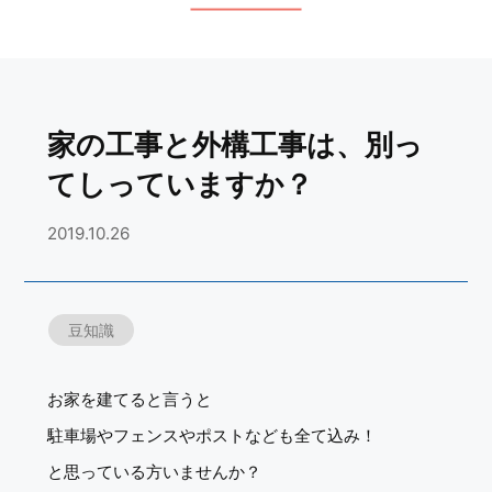
家の工事と外構工事は、別っ
てしっていますか？
2019.10.26
豆知識
お家を建てると言うと
駐車場やフェンスやポストなども全て込み！
と思っている方いませんか？