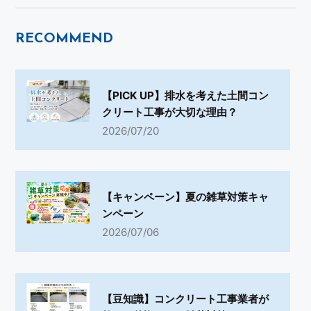
RECOMMEND
【PICK UP】排水を考えた土間コン
クリート工事が大切な理由？
2026/07/20
【キャンペーン】夏の雑草対策キャ
ンペーン
2026/07/06
【豆知識】コンクリート工事業者が