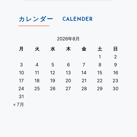
カレンダー
CALENDER
2026年8月
月
火
水
木
金
土
日
1
2
3
4
5
6
7
8
9
10
11
12
13
14
15
16
17
18
19
20
21
22
23
24
25
26
27
28
29
30
31
« 7月