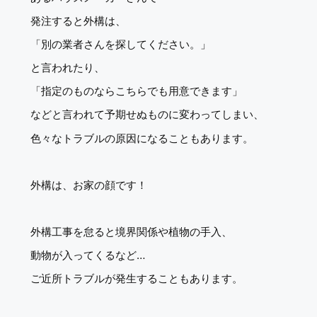
発注すると外構は、
「別の業者さんを探してください。」
と言われたり、
「指定のものならこちらでも用意できます」
などと言われて予期せぬものに変わってしまい、
色々なトラブルの原因になることもあります。
外構は、お家の顔です！
外構工事を怠ると境界関係や植物の手入、
動物が入ってくるなど…
ご近所トラブルが発生することもあります。