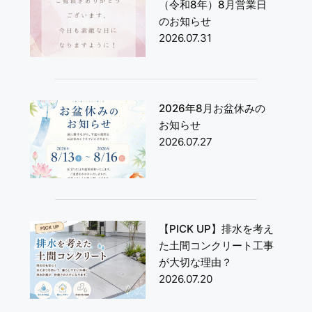
（令和8年）8月営業日
のお知らせ
2026.07.31
2026年8月お盆休みの
お知らせ
2026.07.27
【PICK UP】排水を考え
た土間コンクリート工事
が大切な理由？
2026.07.20