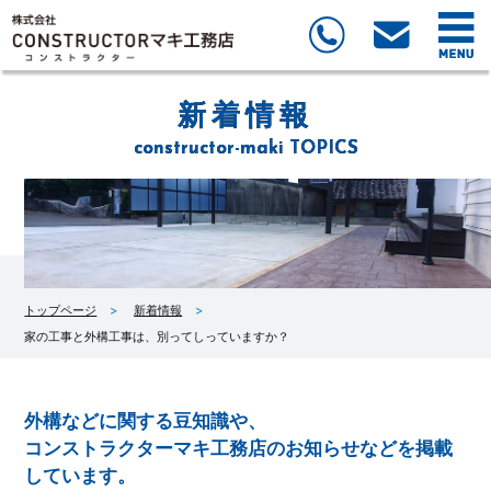
新着情報
constructor-maki TOPICS
トップページ
新着情報
家の工事と外構工事は、別ってしっていますか？
外構などに関する豆知識や、
コンストラクターマキ工務店のお知らせなどを掲載
しています。