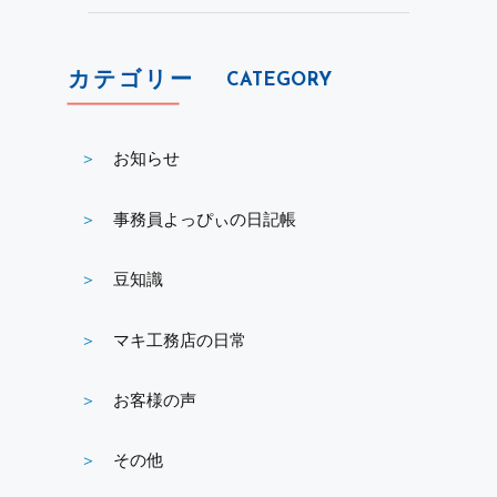
カテゴリー
CATEGORY
お知らせ
事務員よっぴぃの日記帳
豆知識
マキ工務店の日常
お客様の声
その他