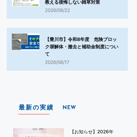
教える後悔しない雑草対策
2026/06/22
【豊川市】令和8年度 危険ブロッ
ク塀解体・撤去と補助金制度につい
て
2026/06/17
最新の実績
NEW
【お知らせ】2026年