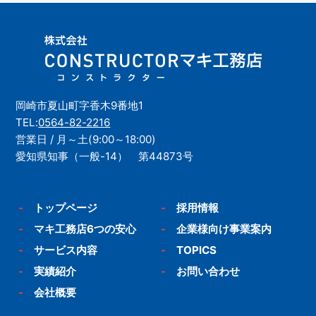
岡崎市夏山町字香木9番地1
TEL:
0564-82-2216
営業日 / 月～土(9:00～18:00)
愛知県知事（一般-14） 第44873号
-
トップページ
-
採用情報
-
マキ工務店6つの安心
-
企業様向け事業案内
-
サービス内容
-
TOPICS
-
実績紹介
-
お問い合わせ
-
会社概要