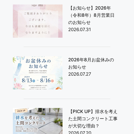
【お知らせ】2026年
（令和8年）8月営業日
のお知らせ
2026.07.31
2026年8月お盆休みの
お知らせ
2026.07.27
【PICK UP】排水を考え
た土間コンクリート工事
が大切な理由？
2026.07.20