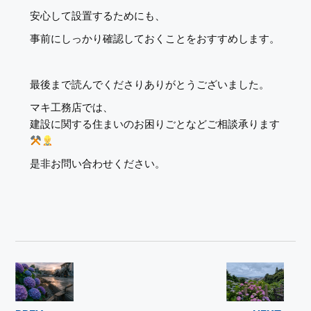
安心して設置するためにも、
事前にしっかり確認しておくことをおすすめします。
最後まで読んでくださりありがとうございました。
マキ工務店では、
建設に関する住まいのお困りごとなどご相談承ります
是非お問い合わせください。