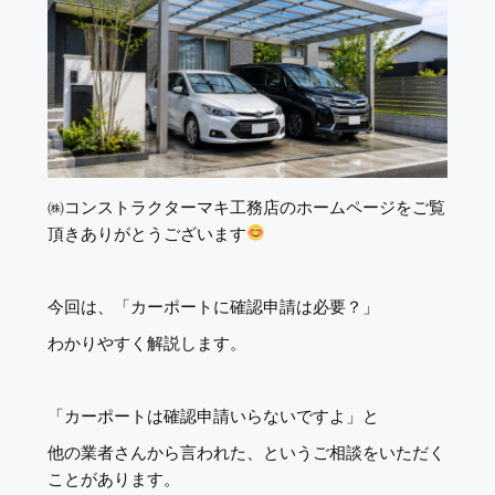
㈱コンストラクターマキ工務店のホームページをご覧
頂きありがとうございます
今回は、「カーポートに確認申請は必要？」
わかりやすく解説します。
「カーポートは確認申請いらないですよ」と
他の業者さんから言われた、というご相談をいただく
ことがあります。