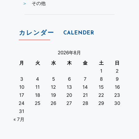
その他
カレンダー
CALENDER
2026年8月
月
火
水
木
金
土
日
1
2
3
4
5
6
7
8
9
10
11
12
13
14
15
16
17
18
19
20
21
22
23
24
25
26
27
28
29
30
31
« 7月