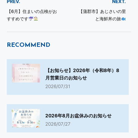
PREV.
NEXT.
【6月】住まいの点検がお
【蒲郡市】あじさいの里
すすめです
と海鮮丼の旅
RECOMMEND
【お知らせ】2026年（令和8年）8
月営業日のお知らせ
2026/07/31
2026年8月お盆休みのお知らせ
2026/07/27