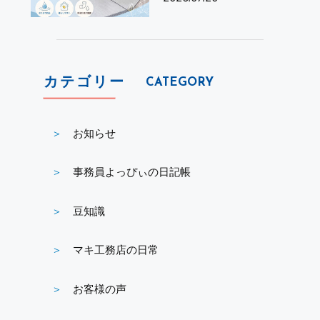
カテゴリー
CATEGORY
お知らせ
事務員よっぴぃの日記帳
豆知識
マキ工務店の日常
お客様の声