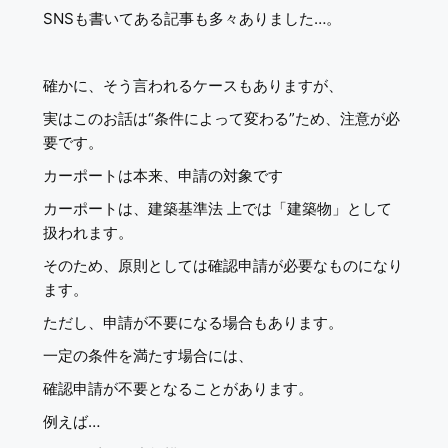
SNSも書いてある記事も多々ありました…。
確かに、そう言われるケースもありますが、
実はこのお話は“条件によって変わる”ため、注意が必
要です。
カーポートは本来、申請の対象です
カーポートは、建築基準法 上では「建築物」として
扱われます。
そのため、原則としては確認申請が必要なものになり
ます。
ただし、申請が不要になる場合もあります。
一定の条件を満たす場合には、
確認申請が不要となることがあります。
例えば…