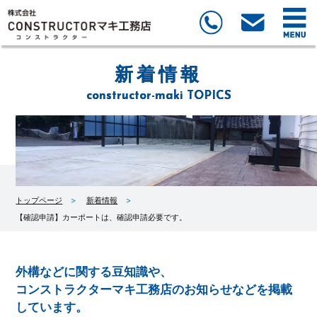
新着情報
constructor-maki TOPICS
トップページ
新着情報
【確認申請】カーポートは、確認申請必要です。
外構などに関する豆知識や、
コンストラクターマキ工務店のお知らせなどを掲載
しています。