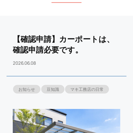
【確認申請】カーポートは、
確認申請必要です。
2026.06.08
お知らせ
豆知識
マキ工務店の日常