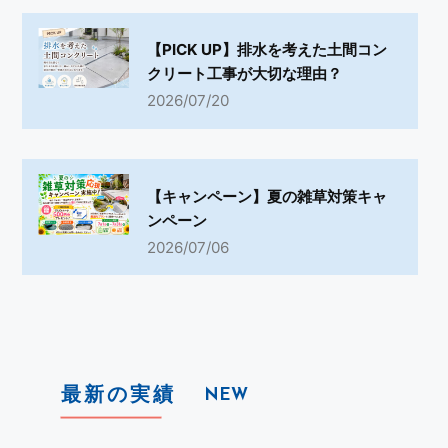
【PICK UP】排水を考えた土間コン
クリート工事が大切な理由？
2026/07/20
【キャンペーン】夏の雑草対策キャ
ンペーン
2026/07/06
最新の実績
NEW