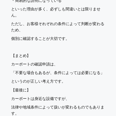
・簡易的な説明になっている
といった理由が多く、必ずしも間違いとは限りませ
ん。
ただし、お客様それぞれの条件によって判断が変わる
ため、
個別に確認することが大切です。
【まとめ】
カーポートの確認申請は、
「不要な場合もあるが、条件によっては必要になる」
というのが正しい考え方です。
【最後に】
カーポートは身近な設備ですが、
法律や地域条件によって扱いが変わるものでもありま
す。