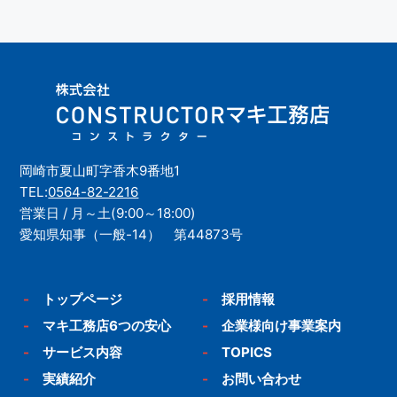
岡崎市夏山町字香木9番地1
TEL:
0564-82-2216
営業日 / 月～土(9:00～18:00)
愛知県知事（一般-14） 第44873号
-
トップページ
-
採用情報
-
マキ工務店6つの安心
-
企業様向け事業案内
-
サービス内容
-
TOPICS
-
実績紹介
-
お問い合わせ