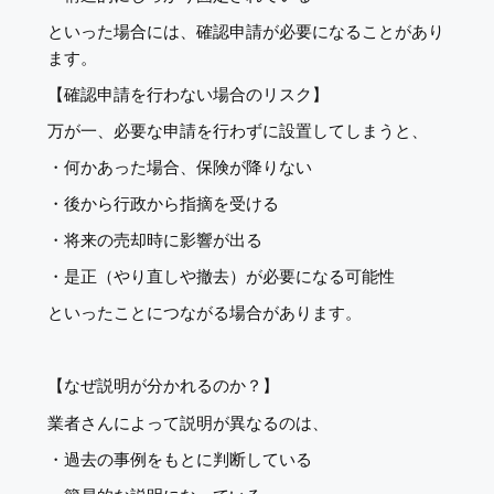
といった場合には、確認申請が必要になることがあり
ます。
【確認申請を行わない場合のリスク】
万が一、必要な申請を行わずに設置してしまうと、
・何かあった場合、保険が降りない
・後から行政から指摘を受ける
・将来の売却時に影響が出る
・是正（やり直しや撤去）が必要になる可能性
といったことにつながる場合があります。
【なぜ説明が分かれるのか？】
業者さんによって説明が異なるのは、
・過去の事例をもとに判断している