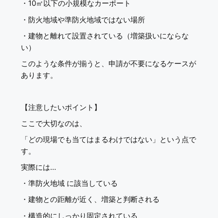
・10㎡以下の小規模なカーポート
・防火地域や準防火地域ではない場所
・建物と離れて設置されている（増築扱いにならな
い）
このような条件が揃うと、申請が不要になるケースが
あります。
【注意したいポイント】
ここで大切なのは、
「どの現場でも当てはまるわけではない」という点で
す。
実際には…
・準防火地域 に該当している
・建物との距離が近く、増築と判断される
・構造的にしっかり固定されている