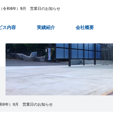
年（令和6年）9月 営業日のお知らせ
ビス内容
実績紹介
会社概要
令和6年）9月 営業日のお知らせ