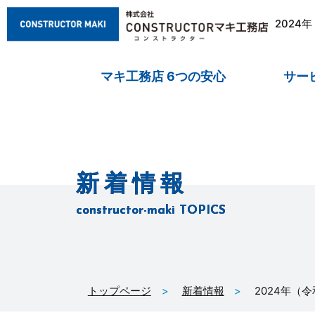
2024
マキ工務店 6つの安心
サー
新着情報
constructor-maki TOPICS
トップページ
新着情報
2024年（