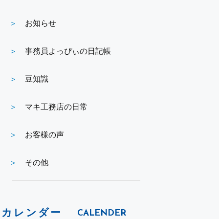
お知らせ
事務員よっぴぃの日記帳
豆知識
マキ工務店の日常
お客様の声
その他
カレンダー
CALENDER