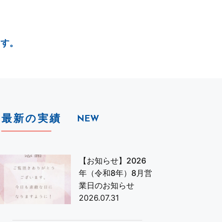
ます。
最新の実績
NEW
【お知らせ】2026
年（令和8年）8月営
業日のお知らせ
2026.07.31