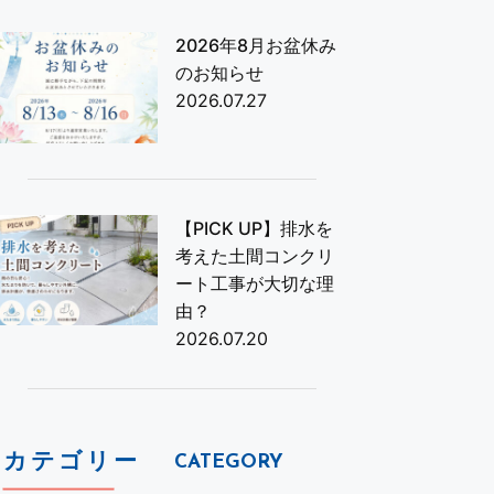
2026年8月お盆休み
のお知らせ
2026.07.27
【PICK UP】排水を
考えた土間コンクリ
ート工事が大切な理
由？
2026.07.20
カテゴリー
CATEGORY