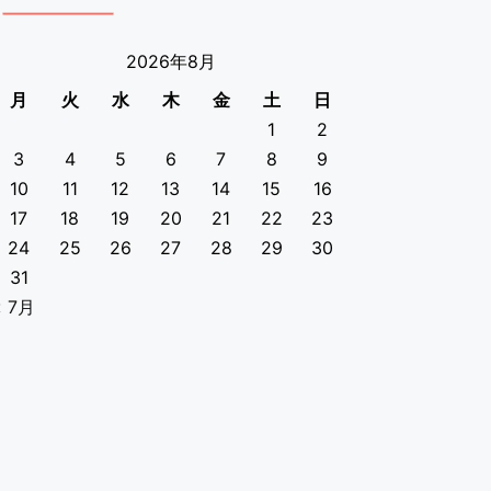
2026年8月
月
火
水
木
金
土
日
1
2
3
4
5
6
7
8
9
10
11
12
13
14
15
16
17
18
19
20
21
22
23
24
25
26
27
28
29
30
31
« 7月