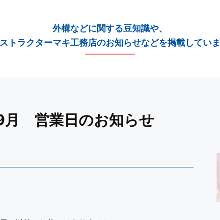
外構などに関する豆知識や、
ストラクターマキ工務店のお知らせなどを掲載してい
）9月 営業日のお知らせ