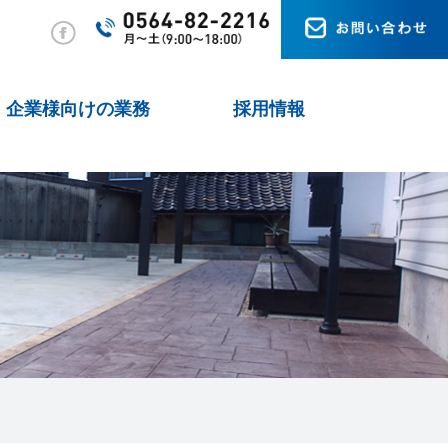
企業様向けの業務
採用情報