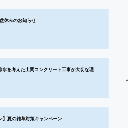
お盆休みのお知らせ
P】排水を考えた土間コンクリート工事が大切な理
ン】夏の雑草対策キャンペーン