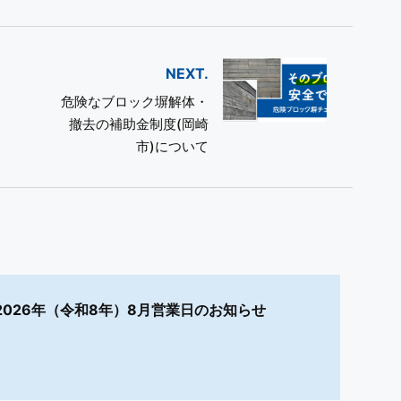
NEXT.
危険なブロック塀解体・
撤去の補助金制度(岡崎
市)について
2026年（令和8年）8月営業日のお知らせ