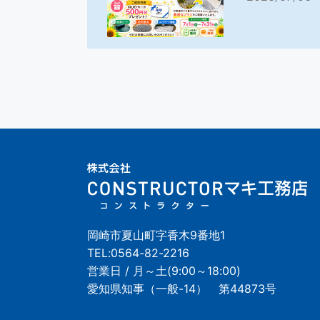
岡崎市夏山町字香木9番地1
TEL:
0564-82-2216
営業日 / 月～土(9:00～18:00)
愛知県知事（一般-14） 第44873号