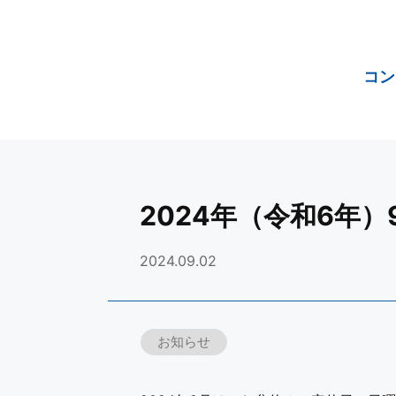
コン
2024年（令和6年
2024.09.02
お知らせ