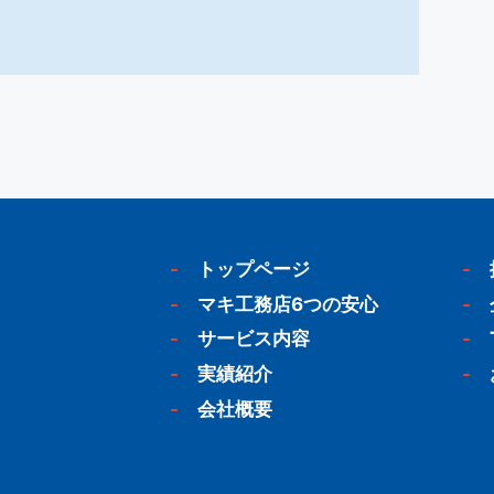
-
トップページ
-
-
マキ工務店6つの安心
-
-
サービス内容
-
-
実績紹介
-
-
会社概要