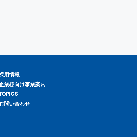
採用情報
企業様向け事業案内
TOPICS
お問い合わせ