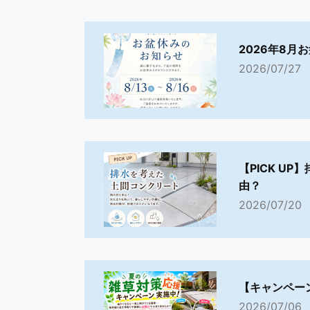
2026年8月
2026/07/27
【PICK U
由？
2026/07/20
【キャンペー
2026/07/06