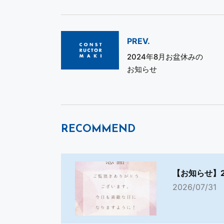
PREV.
2024年8月お盆休みの
お知らせ
RECOMMEND
【お知らせ】
2026/07/31