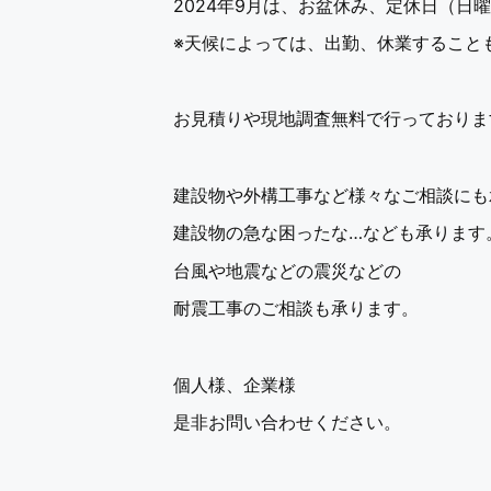
2024年9月は、お盆休み、定休日（日
※天候によっては、出勤、休業すること
お見積りや現地調査無料で行っておりま
建設物や外構工事など様々なご相談にも
建設物の急な困ったな…なども承ります
台風や地震などの震災などの
耐震工事のご相談も承ります。
個人様、企業様
是非お問い合わせください。