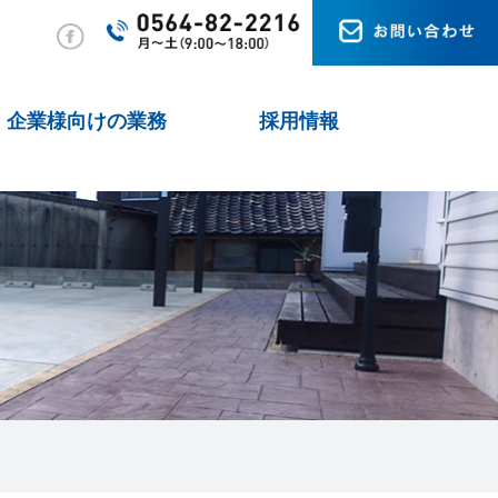
企業様向けの業務
採用情報