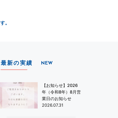
ます。
最新の実績
NEW
【お知らせ】2026
年（令和8年）8月営
業日のお知らせ
2026.07.31