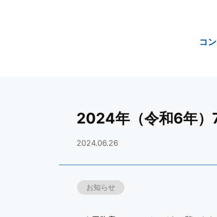
コン
2024年（令和6年
2024.06.26
お知らせ