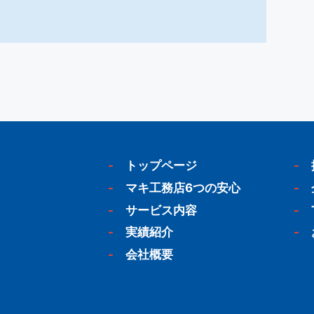
-
トップページ
-
-
マキ工務店6つの安心
-
-
サービス内容
-
-
実績紹介
-
-
会社概要