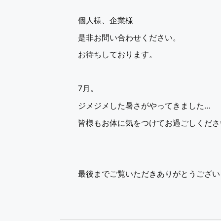
個人様、企業様
是非お問い合わせください。
お待ちしております。
7月。
ジメジメした暑さがやってきました…
皆様もお体に気をつけてお過ごしくださ
最後までご覧いただきありがとうござい