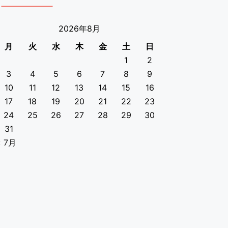
2026年8月
月
火
水
木
金
土
日
1
2
3
4
5
6
7
8
9
10
11
12
13
14
15
16
17
18
19
20
21
22
23
24
25
26
27
28
29
30
31
« 7月