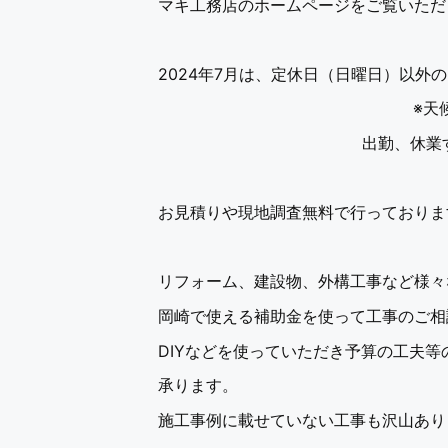
マキ工務店のホームページをご覧いただ
2024年7月は、定休日（日曜日）以外
※天
出勤、休業
お見積りや現地調査無料で行っておりま
リフォーム、建設物、外構工事など様々
岡崎で使える補助金を使って工事のご相
DIYなどを使っていただき予算の工夫等
承ります。
施工事例に載せていない工事も沢山あり