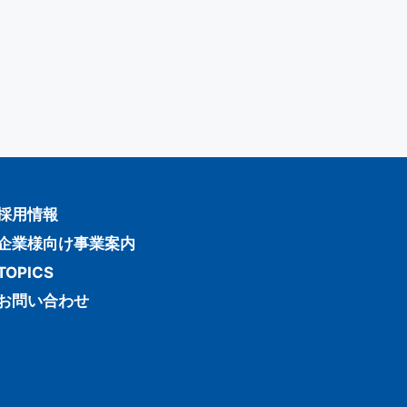
採用情報
企業様向け事業案内
TOPICS
お問い合わせ