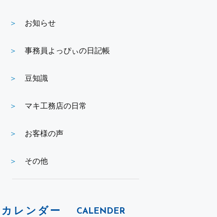
お知らせ
事務員よっぴぃの日記帳
豆知識
マキ工務店の日常
お客様の声
その他
カレンダー
CALENDER