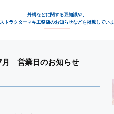
外構などに関する豆知識や、
ストラクターマキ工務店のお知らせなどを掲載してい
）7月 営業日のお知らせ