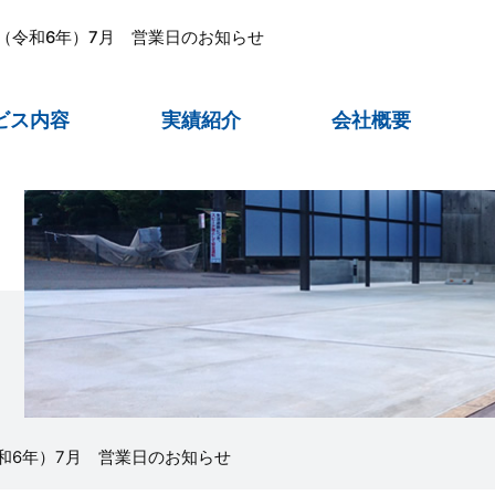
年（令和6年）7月 営業日のお知らせ
ビス内容
実績紹介
会社概要
令和6年）7月 営業日のお知らせ