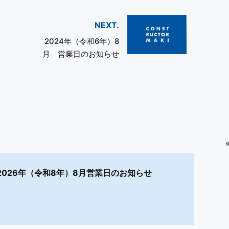
NEXT.
2024年（令和6年）8
月 営業日のお知らせ
2026年（令和8年）8月営業日のお知らせ