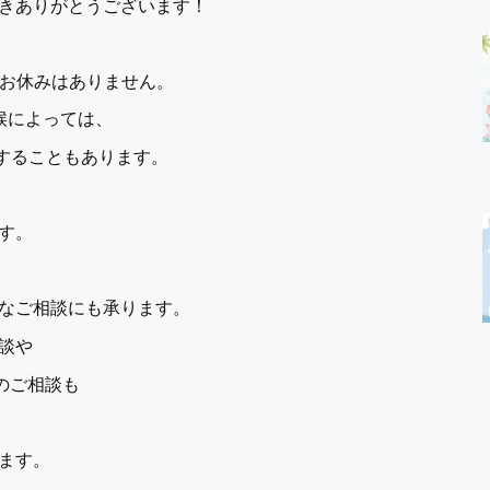
きありがとうございます！
のお休みはありません。
候によっては、
することもあります。
す。
なご相談にも承ります。
談や
のご相談も
ます。