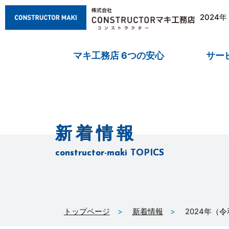
2024
マキ工務店 6つの安心
サー
新着情報
constructor-maki TOPICS
トップページ
新着情報
2024年（