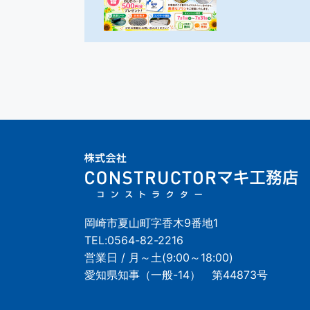
岡崎市夏山町字香木9番地1
TEL:
0564-82-2216
営業日 / 月～土(9:00～18:00)
愛知県知事（一般-14） 第44873号