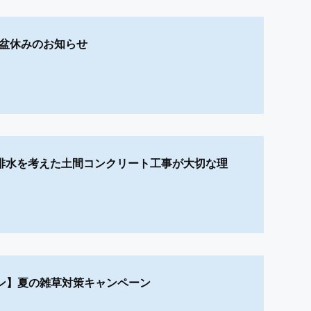
お盆休みのお知らせ
P】排水を考えた土間コンクリート工事が大切な理
ン】夏の雑草対策キャンペーン