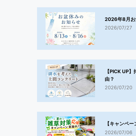
2026年8月
2026/07/27
【PICK U
由？
2026/07/20
【キャンペー
2026/07/06