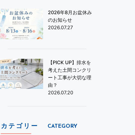
2026年8月お盆休み
のお知らせ
2026.07.27
【PICK UP】排水を
考えた土間コンクリ
ート工事が大切な理
由？
2026.07.20
カテゴリー
CATEGORY