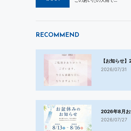
このあいだの大雨で…
RECOMMEND
【お知らせ】
2026/07/31
2026年8月
2026/07/27