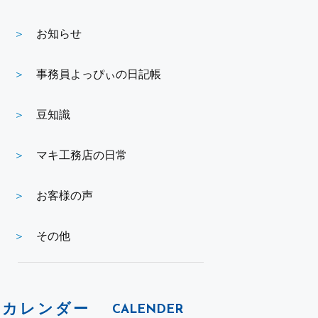
お知らせ
事務員よっぴぃの日記帳
豆知識
マキ工務店の日常
お客様の声
その他
カレンダー
CALENDER