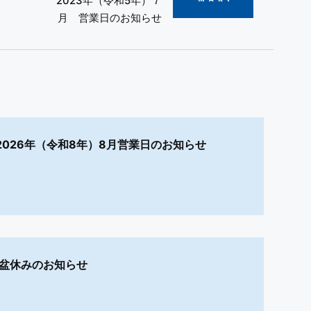
2023年（令和5年）７
月 営業日のお知らせ
2026年（令和8年）8月営業日のお知らせ
お盆休みのお知らせ