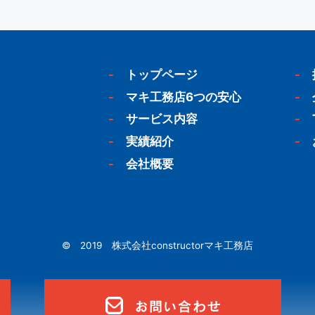
-
トップページ
-
-
マキ工務店6つの安心
-
-
サービス内容
-
-
実績紹介
-
-
会社概要
© 2019 株式会社constructorマキ工務店