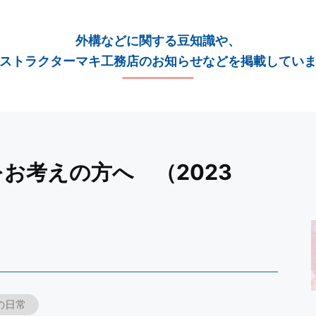
外構などに関する豆知識や、
ストラクターマキ工務店のお知らせなどを掲載してい
をお考えの方へ （2023
の日常