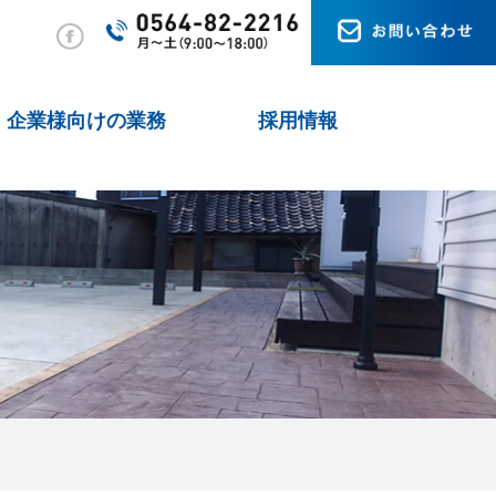
企業様向けの業務
採用情報