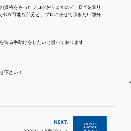
の資格をもったプロがおりますので、DIYを取り
がDIY可能な部分と、プロに任せて頂きたい部分
を造る手助けをしたいと思っております！
せ下さい！
NEXT.