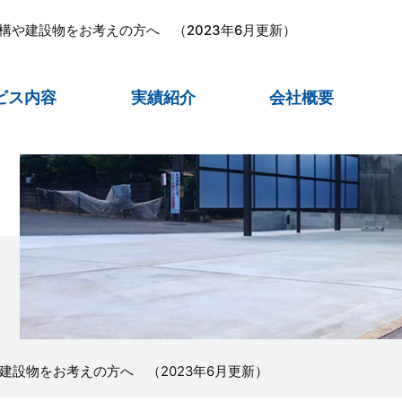
外構や建設物をお考えの方へ （2023年6月更新）
ビス内容
実績紹介
会社概要
や建設物をお考えの方へ （2023年6月更新）