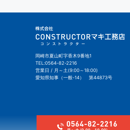
岡崎市夏山町字香木9番地1
TEL:
0564-82-2216
営業日 / 月～土(9:00～18:00)
愛知県知事（一般-14） 第44873号