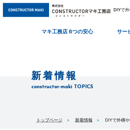
DIYで
マキ工務店 6つの安心
サー
新着情報
constructor-maki TOPICS
トップページ
新着情報
DIYで外構