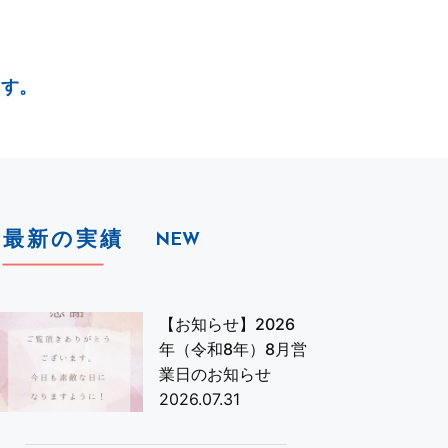
ます。
最新の実績
NEW
【お知らせ】2026
年（令和8年）8月営
業日のお知らせ
2026.07.31