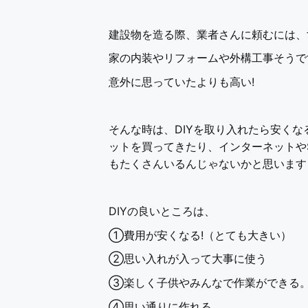
建設物を造る際、業者さんに頼むには、
家の内装やリフォームや外構工事そうで
意外に思っていたよりも高い!
そんな時は、DIYを取り入れたら安くな
ットを買ってきたり、インターネットや
もたくさんいるんじゃないかと思います
DIYの良いところは、
①費用が安くなる!（とても大きい）
②思い入れが入って大事に使う
③楽しく子供やみんなで作業ができる
④思い通りに作れる。