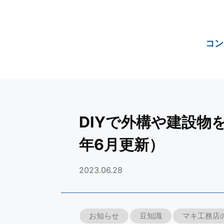
コン
DIYで外構や建設物
年6月更新）
2023.06.28
お知らせ
豆知識
マキ工務店