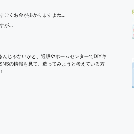
すごくお金が掛かりますよね…
すが…
るんじゃないかと、通販やホームセンターでDIYキ
SNSの情報を見て、造ってみようと考えている方
！
。