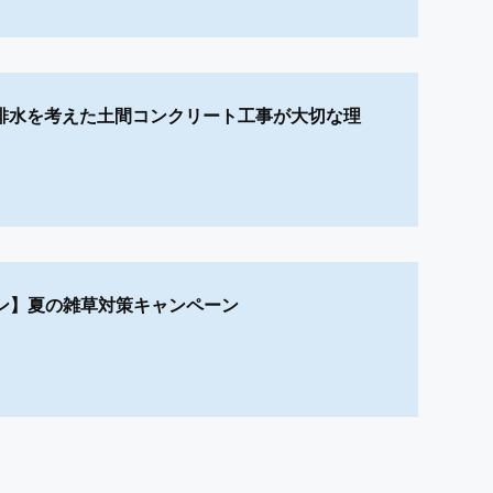
P】排水を考えた土間コンクリート工事が大切な理
ン】夏の雑草対策キャンペーン