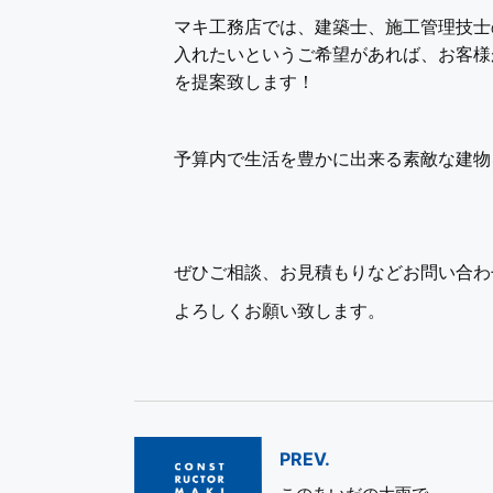
マキ工務店では、建築士、施工管理技士
入れたいというご希望があれば、お客様
を提案致します！
予算内で生活を豊かに出来る素敵な建物
ぜひご相談、お見積もりなどお問い合わ
よろしくお願い致します。
PREV.