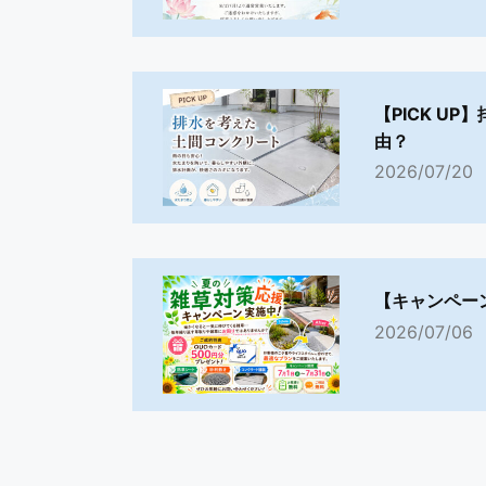
【PICK U
由？
2026/07/20
【キャンペー
2026/07/06