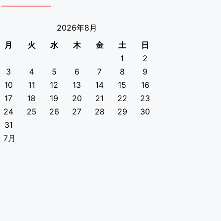
2026年8月
月
火
水
木
金
土
日
1
2
3
4
5
6
7
8
9
10
11
12
13
14
15
16
17
18
19
20
21
22
23
24
25
26
27
28
29
30
31
« 7月