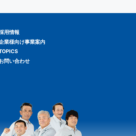
採用情報
企業様向け事業案内
TOPICS
お問い合わせ