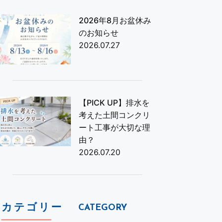
2026年8月お盆休み
のお知らせ
2026.07.27
【PICK UP】排水を
考えた土間コンクリ
ート工事が大切な理
由？
2026.07.20
カテゴリー
CATEGORY