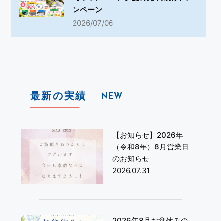
ンペーン
2026/07/06
最新の実績
NEW
【お知らせ】2026年
（令和8年）8月営業日
のお知らせ
2026.07.31
2026年8月お盆休みの