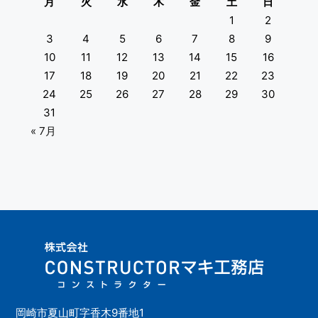
月
火
水
木
金
土
日
1
2
3
4
5
6
7
8
9
10
11
12
13
14
15
16
17
18
19
20
21
22
23
24
25
26
27
28
29
30
31
« 7月
岡崎市夏山町字香木9番地1