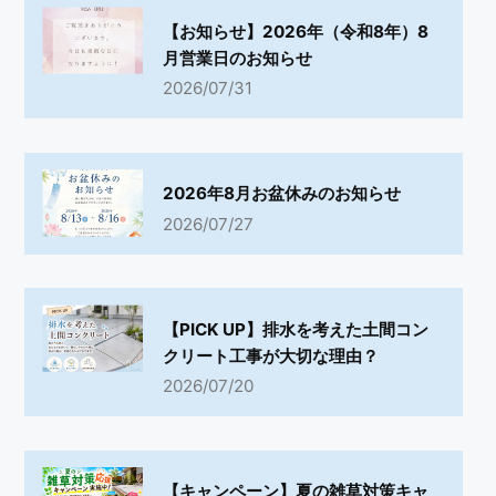
【お知らせ】2026年（令和8年）8
月営業日のお知らせ
2026/07/31
2026年8月お盆休みのお知らせ
2026/07/27
【PICK UP】排水を考えた土間コン
クリート工事が大切な理由？
2026/07/20
【キャンペーン】夏の雑草対策キャ