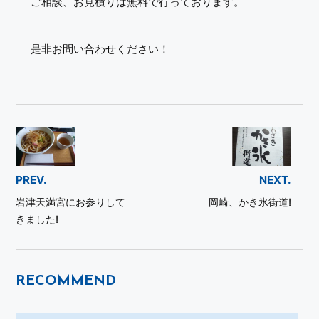
ご相談、お見積りは無料で行っております。
是非お問い合わせください！
PREV.
NEXT.
岩津天満宮にお参りして
岡崎、かき氷街道!
きました!
RECOMMEND