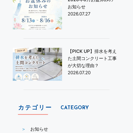
お知らせ
2026.07.27
【PICK UP】排水を考え
た土間コンクリート工事
が大切な理由？
2026.07.20
カテゴリー
CATEGORY
お知らせ