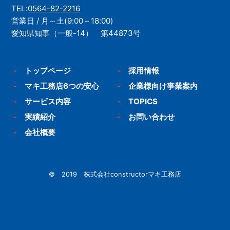
TEL:
0564-82-2216
営業日 / 月～土(9:00～18:00)
愛知県知事（一般-14） 第44873号
-
トップページ
-
採用情報
-
マキ工務店6つの安心
-
企業様向け事業案内
-
サービス内容
-
TOPICS
-
実績紹介
-
お問い合わせ
-
会社概要
© 2019 株式会社constructorマキ工務店