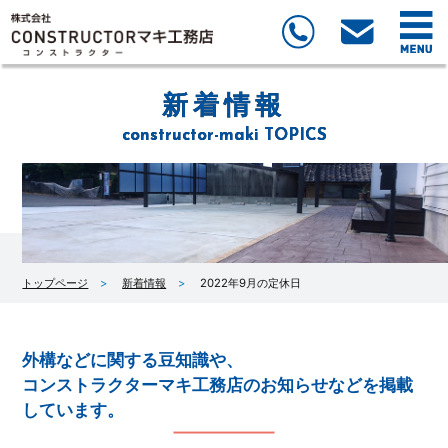
新着情報
constructor-maki TOPICS
トップページ
新着情報
2022年9月の定休日
外構などに関する豆知識や、
コンストラクターマキ工務店のお知らせなどを掲載
しています。