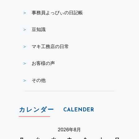
事務員よっぴぃの日記帳
豆知識
マキ工務店の日常
お客様の声
その他
カレンダー
CALENDER
2026年8月