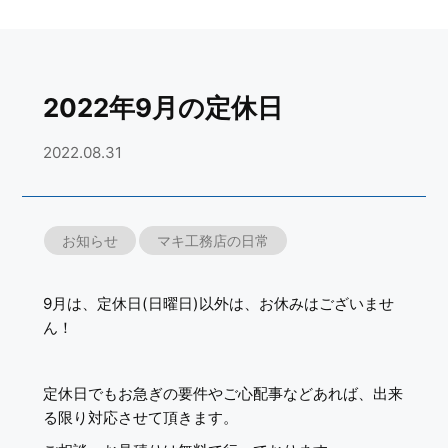
2022年9月の定休日
2022.08.31
お知らせ
マキ工務店の日常
9月は、定休日(日曜日)以外は、お休みはございませ
ん！
定休日でもお急ぎの要件やご心配事などあれば、出来
る限り対応させて頂きます。