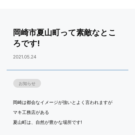
岡崎市夏山町って素敵なとこ
ろです!
2021.05.24
お知らせ
岡崎は都会なイメージが強いとよく言われますが
マキ工務店がある
夏山町は、自然が豊かな場所です!