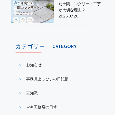
た土間コンクリート工事
が大切な理由？
2026.07.20
カテゴリー
CATEGORY
お知らせ
事務員よっぴぃの日記帳
豆知識
マキ工務店の日常