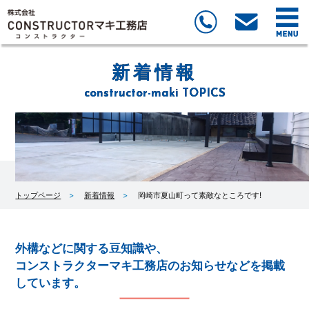
新着情報
constructor-maki TOPICS
トップページ
新着情報
岡崎市夏山町って素敵なところです!
外構などに関する豆知識や、
コンストラクターマキ工務店のお知らせなどを掲載
しています。