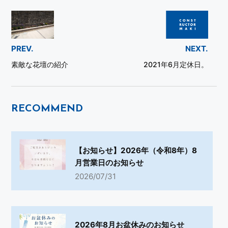
PREV.
NEXT.
素敵な花壇の紹介
2021年6月定休日。
RECOMMEND
【お知らせ】2026年（令和8年）8
月営業日のお知らせ
2026/07/31
2026年8月お盆休みのお知らせ