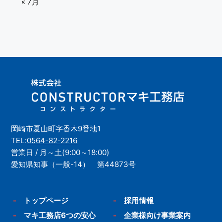
« 7月
岡崎市夏山町字香木9番地1
TEL:
0564-82-2216
営業日 / 月～土(9:00～18:00)
愛知県知事（一般-14） 第44873号
-
トップページ
-
採用情報
-
マキ工務店6つの安心
-
企業様向け事業案内