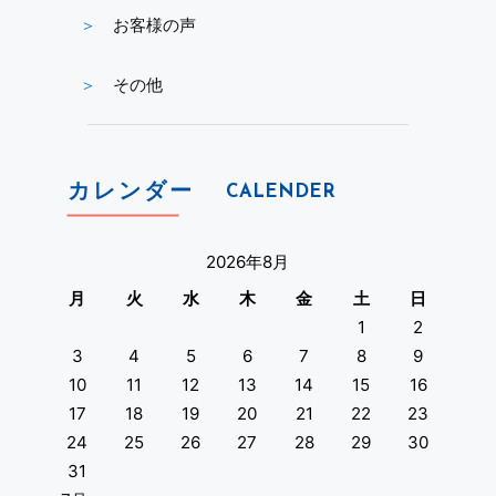
お客様の声
その他
カレンダー
CALENDER
2026年8月
月
火
水
木
金
土
日
1
2
3
4
5
6
7
8
9
10
11
12
13
14
15
16
17
18
19
20
21
22
23
24
25
26
27
28
29
30
31