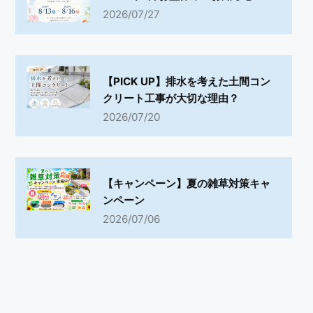
2026/07/27
【PICK UP】排水を考えた土間コン
クリート工事が大切な理由？
2026/07/20
【キャンペーン】夏の雑草対策キャ
ンペーン
2026/07/06