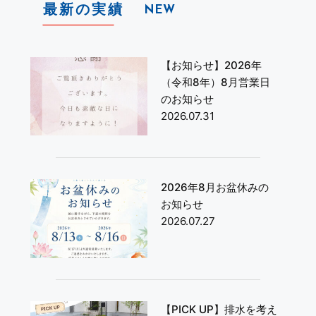
最新の実績
NEW
【お知らせ】2026年
（令和8年）8月営業日
のお知らせ
2026.07.31
2026年8月お盆休みの
お知らせ
2026.07.27
【PICK UP】排水を考え