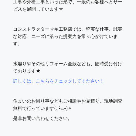
工事や外構工事といった形で、一般のお客様へとサー
ビスを展開しています☆
コンストラクターマキ工務店では、堅実な仕事、誠実
な対応、ニーズに沿った提案力を常々心がけていま
す。
水廻りやその他リフォーム全般なども、随時受け付け
ております★
詳しくは、こちらをチェックしてください！
住まいのお困り事などもご相談やお見積り、現地調査
無料で行っています(｡•̀ᴗ-)✧
是非お問い合わせください。