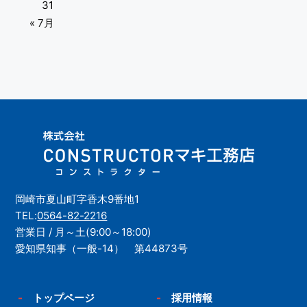
31
« 7月
岡崎市夏山町字香木9番地1
TEL:
0564-82-2216
営業日 / 月～土(9:00～18:00)
愛知県知事（一般-14） 第44873号
-
トップページ
-
採用情報