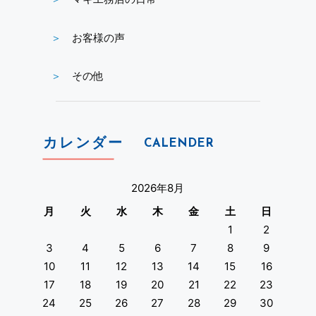
お客様の声
その他
カレンダー
CALENDER
2026年8月
月
火
水
木
金
土
日
1
2
3
4
5
6
7
8
9
10
11
12
13
14
15
16
17
18
19
20
21
22
23
24
25
26
27
28
29
30