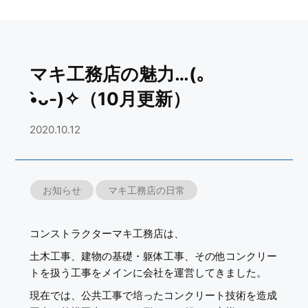
マキ工務店の魅力…(｡
•̀ᴗ-)✧（10月更新）
2020.10.12
お知らせ
マキ工務店の日常
コンストラクターマキ工務店は、
土木工事、建物の基礎・躯体工事、その他コンクリー
トを扱う工事をメインに会社を運営してきました。
現在では、公共工事で培ったコンクリート技術を造成