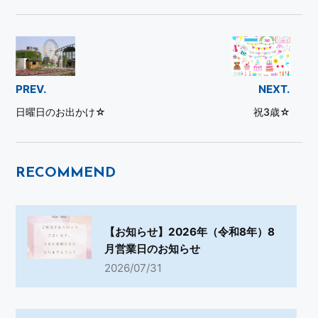
PREV.
NEXT.
日曜日のお出かけ☆
祝3歳☆
RECOMMEND
【お知らせ】2026年（令和8年）8
月営業日のお知らせ
2026/07/31