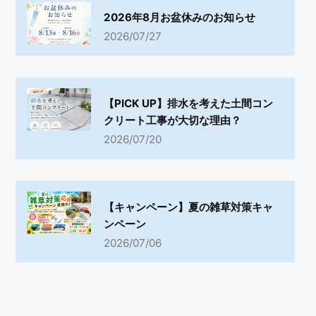
2026年8月お盆休みのお知らせ
2026/07/27
【PICK UP】排水を考えた土間コン
クリート工事が大切な理由？
2026/07/20
【キャンペーン】夏の雑草対策キャ
ンペーン
2026/07/06