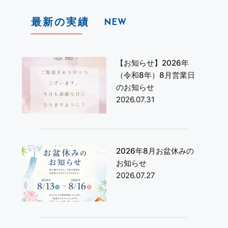
最新の実績
NEW
【お知らせ】2026年
（令和8年）8月営業日
のお知らせ
2026.07.31
2026年8月お盆休みの
お知らせ
2026.07.27