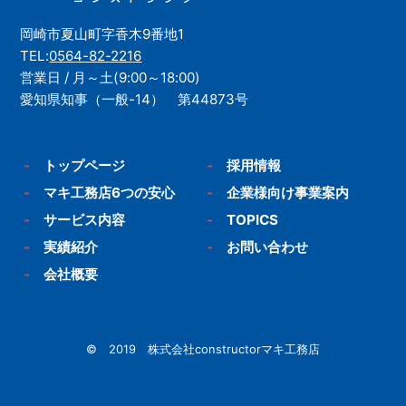
岡崎市夏山町字香木9番地1
TEL:
0564-82-2216
営業日 / 月～土(9:00～18:00)
愛知県知事（一般-14） 第44873号
-
トップページ
-
採用情報
-
マキ工務店6つの安心
-
企業様向け事業案内
-
サービス内容
-
TOPICS
-
実績紹介
-
お問い合わせ
-
会社概要
© 2019 株式会社constructorマキ工務店