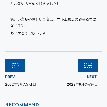
とお褒めの言葉を頂きました!
温かい言葉や優しい言葉は、マキ工務店の頑張る力に
なります。
ありがとうございます！
PREV.
NEXT.
2022年5月の定休日
2022年6月の定休日
RECOMMEND