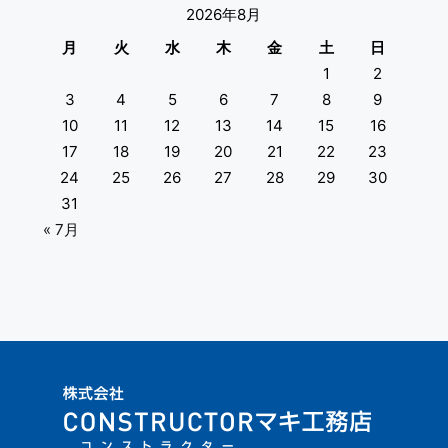
2026年8月
月
火
水
木
金
土
日
1
2
3
4
5
6
7
8
9
10
11
12
13
14
15
16
17
18
19
20
21
22
23
24
25
26
27
28
29
30
31
« 7月