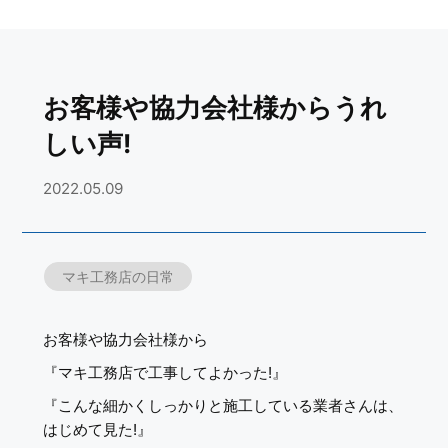
お客様や協力会社様からうれ
しい声!
2022.05.09
マキ工務店の日常
お客様や協力会社様から
『マキ工務店で工事してよかった!』
『こんな細かくしっかりと施工している業者さんは、
はじめて見た!』