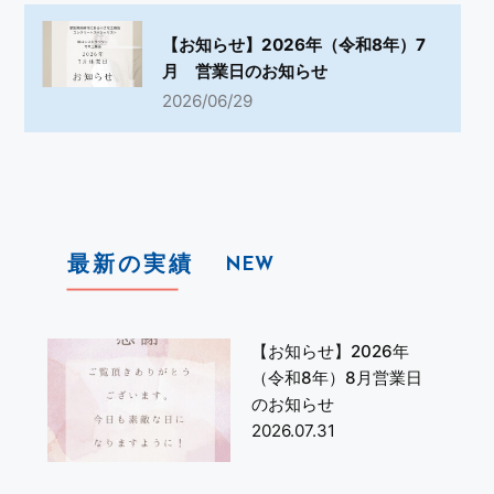
【お知らせ】2026年（令和8年）7
月 営業日のお知らせ
2026/06/29
最新の実績
NEW
【お知らせ】2026年
（令和8年）8月営業日
のお知らせ
2026.07.31