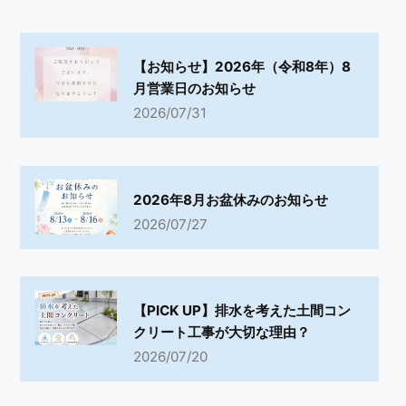
【お知らせ】2026年（令和8年）8
月営業日のお知らせ
2026/07/31
2026年8月お盆休みのお知らせ
2026/07/27
【PICK UP】排水を考えた土間コン
クリート工事が大切な理由？
2026/07/20