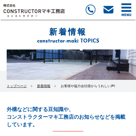
新着情報
constructor-maki TOPICS
トップページ
新着情報
お客様や協力会社様からうれしい声!
外構などに関する豆知識や、
コンストラクターマキ工務店のお知らせなどを掲載
しています。