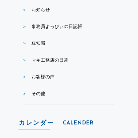
お知らせ
事務員よっぴぃの日記帳
豆知識
マキ工務店の日常
お客様の声
その他
カレンダー
CALENDER