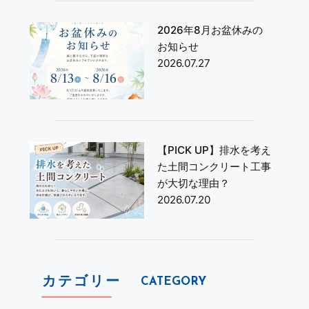
2026年8月お盆休みの
お知らせ
2026.07.27
【PICK UP】排水を考え
た土間コンクリート工事
が大切な理由？
2026.07.20
カテゴリー
CATEGORY