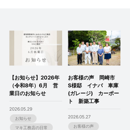
【お知らせ】2026年
お客様の声 岡崎市
（令和8年）6月 営
S様邸 イナバ 車庫
業日のお知らせ
(ガレージ) カーポー
ト 新築工事
2026.05.29
2026.05.27
お知らせ
お客様の声
マキ工務店の日常