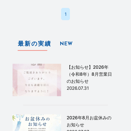
1
最新の実績
NEW
【お知らせ】2026年
（令和8年）8月営業日
のお知らせ
2026.07.31
2026年8月お盆休みの
お知らせ