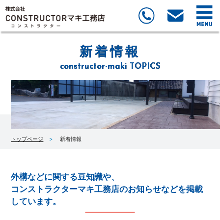
新着情報
constructor-maki TOPICS
トップページ
新着情報
外構などに関する豆知識や、
コンストラクターマキ工務店のお知らせなどを掲載
しています。