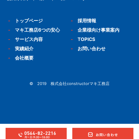
-
トップページ
-
採用情報
-
マキ工務店6つの安心
-
企業様向け事業案内
-
サービス内容
-
TOPICS
-
実績紹介
-
お問い合わせ
-
会社概要
© 2019 株式会社constructorマキ工務店