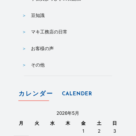
豆知識
マキ工務店の日常
お客様の声
その他
カレンダー
CALENDER
2026年5月
月
火
水
木
金
土
日
1
2
3