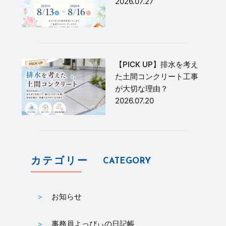
2026.07.27
【PICK UP】排水を考え
た土間コンクリート工事
が大切な理由？
2026.07.20
カテゴリー
CATEGORY
お知らせ
事務員よっぴぃの日記帳