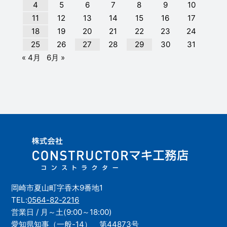
4
5
6
7
8
9
10
11
12
13
14
15
16
17
18
19
20
21
22
23
24
25
26
27
28
29
30
31
« 4月
6月 »
岡崎市夏山町字香木9番地1
TEL:
0564-82-2216
営業日 / 月～土(9:00～18:00)
愛知県知事（一般-14） 第44873号