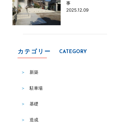
事
2025.12.09
カテゴリー
CATEGORY
新築
駐車場
基礎
造成