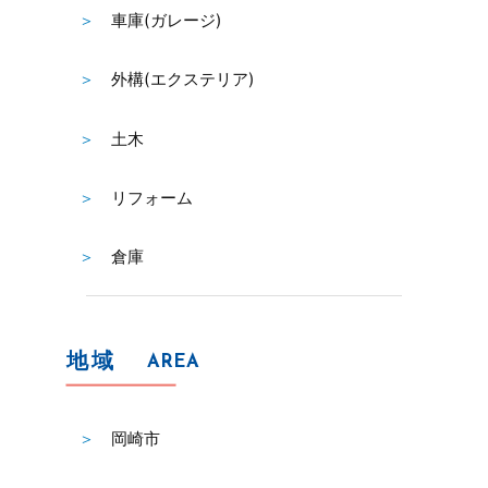
車庫(ガレージ)
外構(エクステリア)
土木
リフォーム
倉庫
地域
AREA
岡崎市