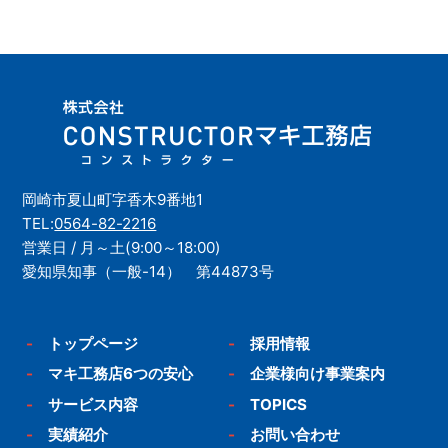
岡崎市夏山町字香木9番地1
TEL:
0564-82-2216
営業日 / 月～土(9:00～18:00)
愛知県知事（一般-14） 第44873号
-
トップページ
-
採用情報
-
マキ工務店6つの安心
-
企業様向け事業案内
-
サービス内容
-
TOPICS
-
実績紹介
-
お問い合わせ