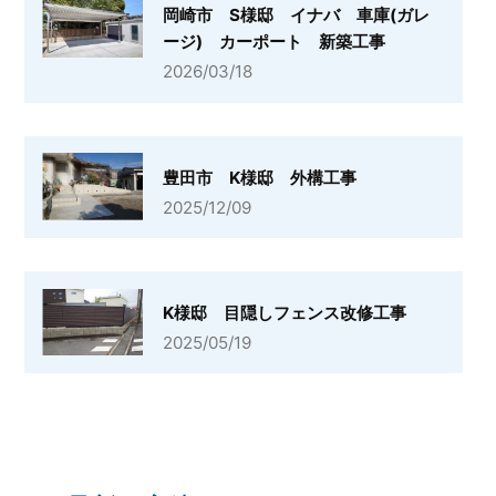
岡崎市 S様邸 イナバ 車庫(ガレ
ージ) カーポート 新築工事
2026/03/18
豊田市 K様邸 外構工事
2025/12/09
K様邸 目隠しフェンス改修工事
2025/05/19