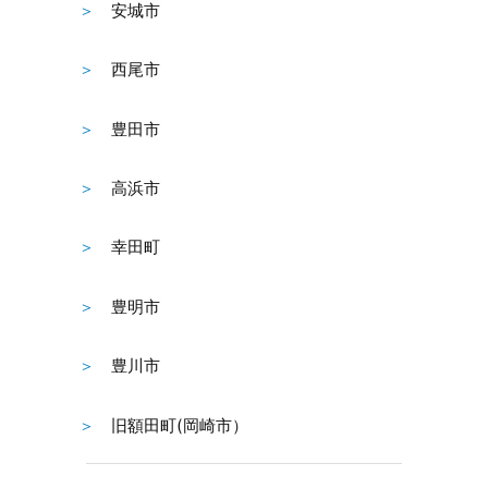
安城市
西尾市
豊田市
高浜市
幸田町
豊明市
豊川市
旧額田町(岡崎市）