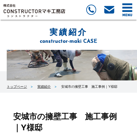
実績紹介
constructor-maki CASE
トップページ
実績紹介
安城市の擁壁工事 施工事例｜Y様邸
安城市の擁壁工事 施工事例
｜Y様邸